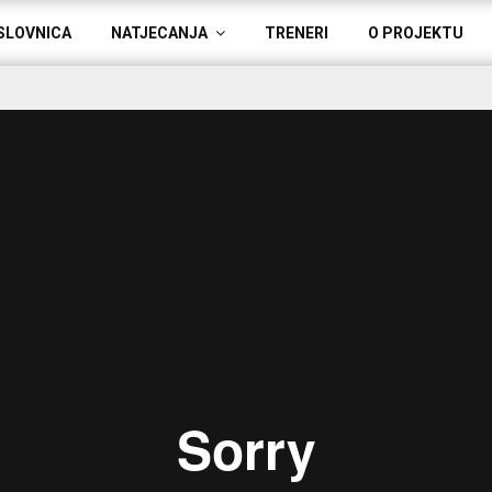
SLOVNICA
NATJECANJA
TRENERI
O PROJEKTU