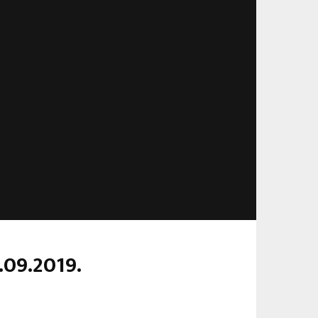
.09.2019.