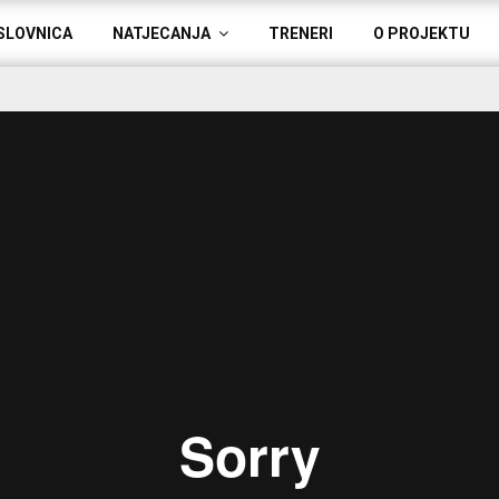
SLOVNICA
NATJECANJA
TRENERI
O PROJEKTU