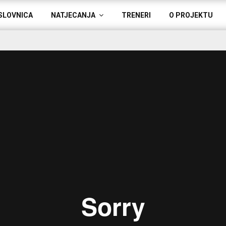
SLOVNICA
NATJECANJA
TRENERI
O PROJEKTU