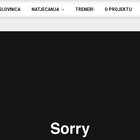
SLOVNICA
NATJECANJA
TRENERI
O PROJEKTU