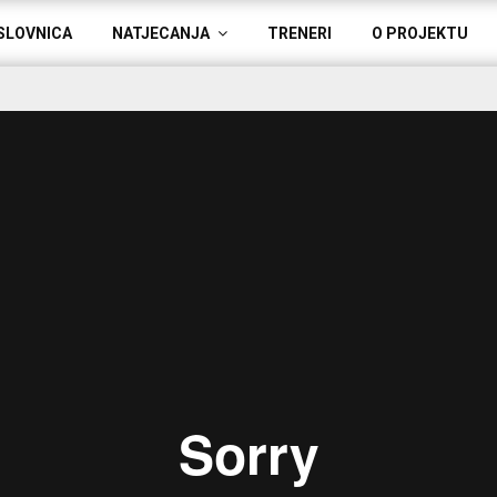
SLOVNICA
NATJECANJA
TRENERI
O PROJEKTU