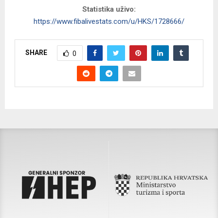
Statistika uživo:
https://www.fibalivestats.com/u/HKS/1728666/
SHARE
0