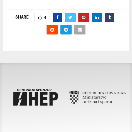
SHARE
4