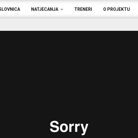
SLOVNICA
NATJECANJA
TRENERI
O PROJEKTU