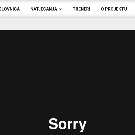
SLOVNICA
NATJECANJA
TRENERI
O PROJEKTU