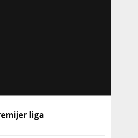
remijer liga