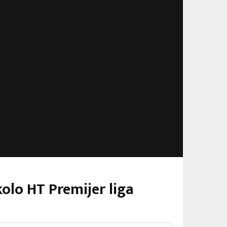
kolo HT Premijer liga