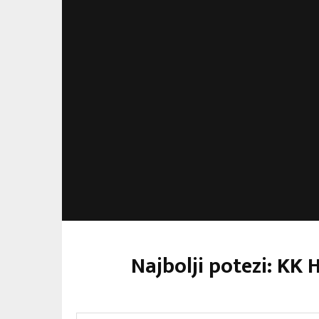
Najbolji potezi: KK 