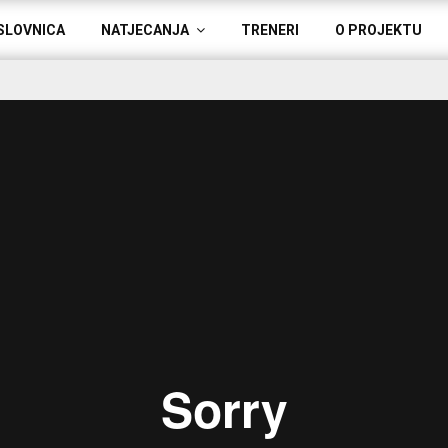
SLOVNICA
NATJECANJA
TRENERI
O PROJEKTU