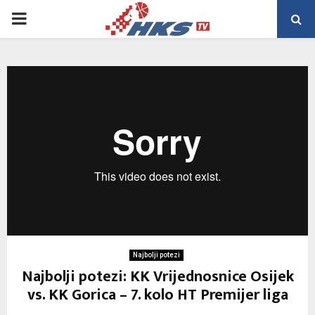
PRIMARY
MENU
Najbolji potezi
Najbolji potezi: KK Vrijednosnice Osijek
vs. KK Gorica – 7. kolo HT Premijer liga