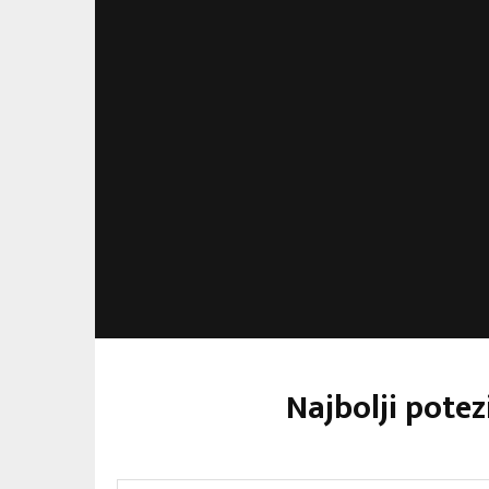
Najbolji potez