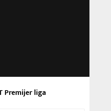
T Premijer liga