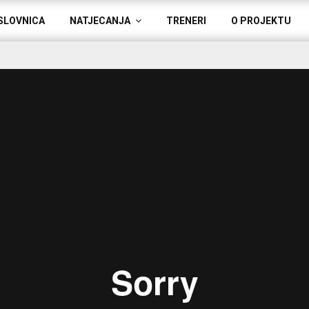
SLOVNICA
NATJECANJA
TRENERI
O PROJEKTU