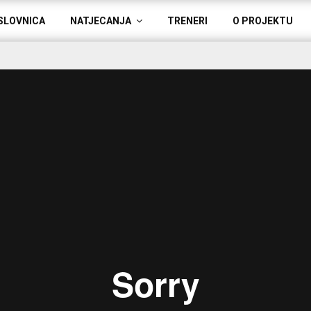
SLOVNICA
NATJECANJA
TRENERI
O PROJEKTU