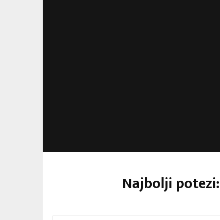
Najbolji potezi