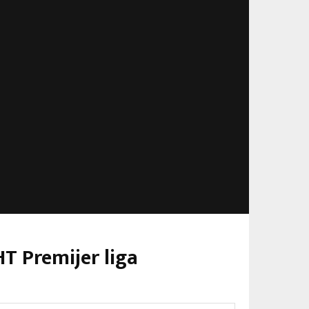
HT Premijer liga