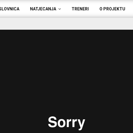
SLOVNICA
NATJECANJA
TRENERI
O PROJEKTU