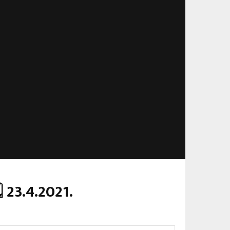
 23.4.2021.