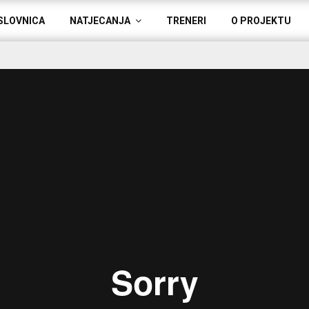
SLOVNICA
NATJECANJA
TRENERI
O PROJEKTU