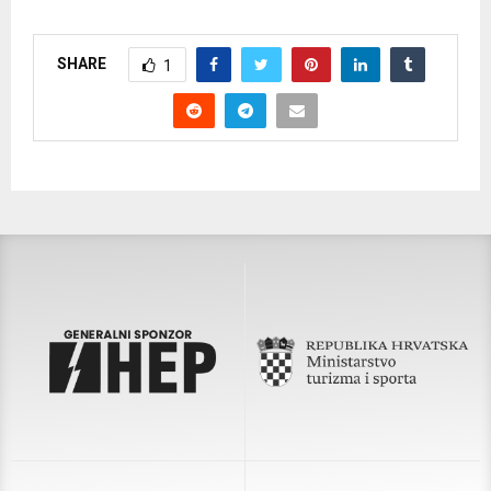
SHARE
1