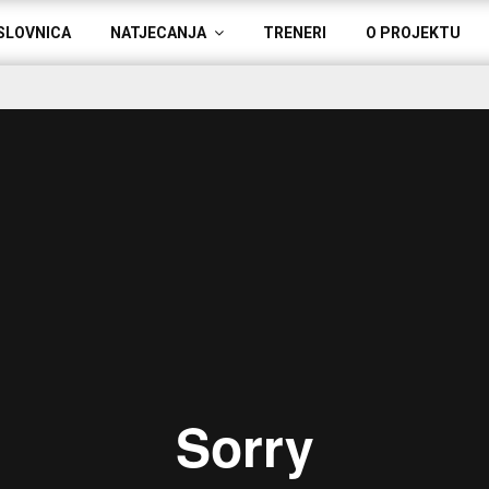
SLOVNICA
NATJECANJA
TRENERI
O PROJEKTU