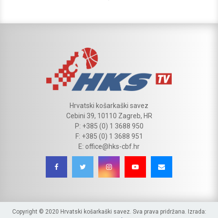
Hrvatski košarkaški savez
Cebini 39, 10110 Zagreb, HR
P: +385 (0) 1 3688 950
F: +385 (0) 1 3688 951
E: office@hks-cbf.hr
Copyright © 2020 Hrvatski košarkaški savez. Sva prava pridržana. Izrada: