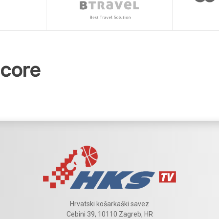
Hrvatski košarkaški savez
Cebini 39, 10110 Zagreb, HR