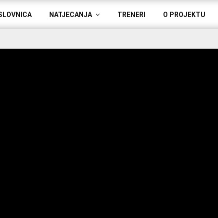
SLOVNICA
NATJECANJA
TRENERI
O PROJEKTU