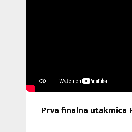
Prva finalna utakmica 