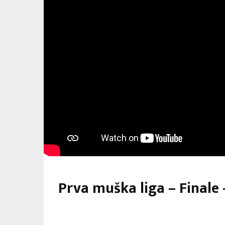
Prva muška liga – Finale