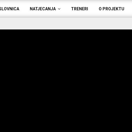
SLOVNICA
NATJECANJA
TRENERI
O PROJEKTU