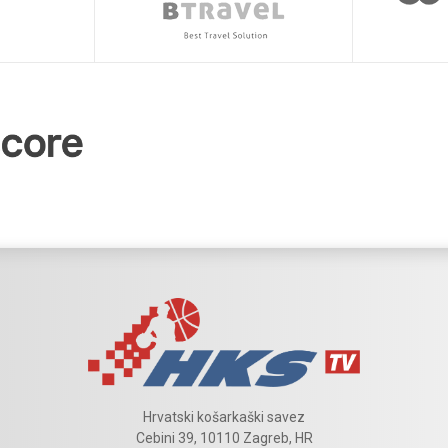
Hrvatski košarkaški savez
Cebini 39, 10110 Zagreb, HR