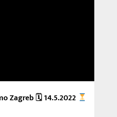
amo Zagreb 🗓 14.5.2022