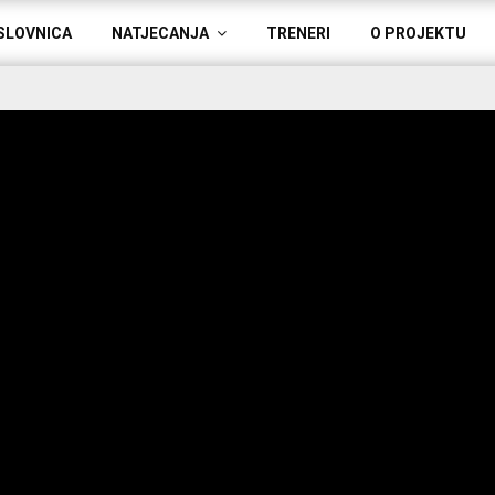
SLOVNICA
NATJECANJA
TRENERI
O PROJEKTU