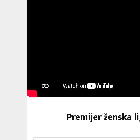
Premijer ženska l