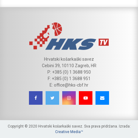
Hrvatski košarkaški savez
Cebini 39, 10110 Zagreb, HR
P: +385 (0) 1 3688 950
F: +385 (0) 1 3688 951
E: office@hks-cbf.hr
Copyright © 2020 Hrvatski košarkaški savez. Sva prava pridržana. Izrada:
Creative Media™