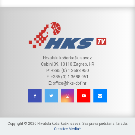
Hrvatski košarkaški savez
Cebini 39, 10110 Zagreb, HR
P: +385 (0) 1 3688 950
F: +385 (0) 1 3688 951
E: office@hks-cbf.hr
Copyright © 2020 Hrvatski košarkaški savez. Sva prava pridržana. Izrada:
Creative Media™