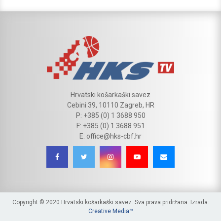
Hrvatski košarkaški savez
Cebini 39, 10110 Zagreb, HR
P: +385 (0) 1 3688 950
F: +385 (0) 1 3688 951
E: office@hks-cbf.hr
Copyright © 2020 Hrvatski košarkaški savez. Sva prava pridržana. Izrada:
Creative Media™