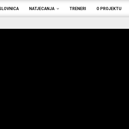
SLOVNICA
NATJECANJA
TRENERI
O PROJEKTU