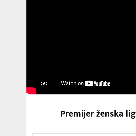
Premijer ženska lig