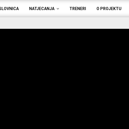
SLOVNICA
NATJECANJA
TRENERI
O PROJEKTU