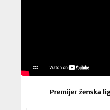
Premijer ženska li