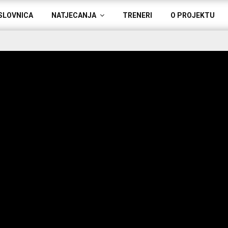
SLOVNICA
NATJECANJA
TRENERI
O PROJEKTU