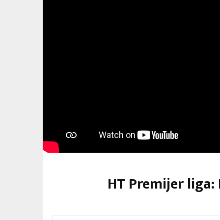
HT Premijer liga