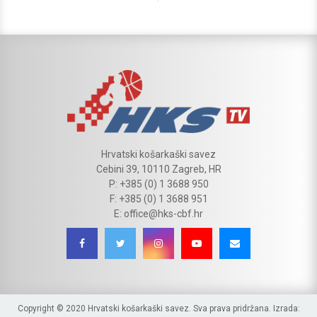
Hrvatski košarkaški savez
Cebini 39, 10110 Zagreb, HR
P: +385 (0) 1 3688 950
F: +385 (0) 1 3688 951
E: office@hks-cbf.hr
Copyright © 2020 Hrvatski košarkaški savez. Sva prava pridržana. Izrada: