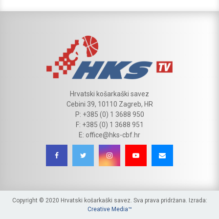
Hrvatski košarkaški savez
Cebini 39, 10110 Zagreb, HR
P: +385 (0) 1 3688 950
F: +385 (0) 1 3688 951
E: office@hks-cbf.hr
Copyright © 2020 Hrvatski košarkaški savez. Sva prava pridržana. Izrada:
Creative Media™