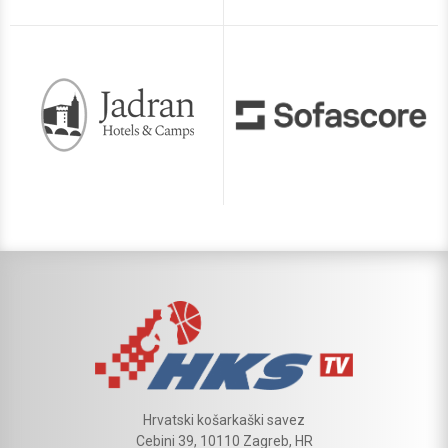
Hrvatski košarkaški savez
Cebini 39, 10110 Zagreb, HR