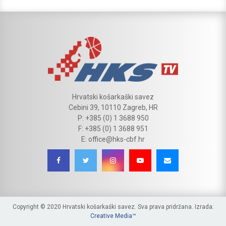
Hrvatski košarkaški savez
Cebini 39, 10110 Zagreb, HR
P: +385 (0) 1 3688 950
F: +385 (0) 1 3688 951
E: office@hks-cbf.hr
Copyright © 2020 Hrvatski košarkaški savez. Sva prava pridržana. Izrada:
Creative Media™