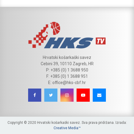
Hrvatski košarkaški savez
Cebini 39, 10110 Zagreb, HR
P: +385 (0) 1 3688 950
F: +385 (0) 1 3688 951
E: office@hks-cbf.hr
Copyright © 2020 Hrvatski košarkaški savez. Sva prava pridržana. Izrada:
Creative Media™