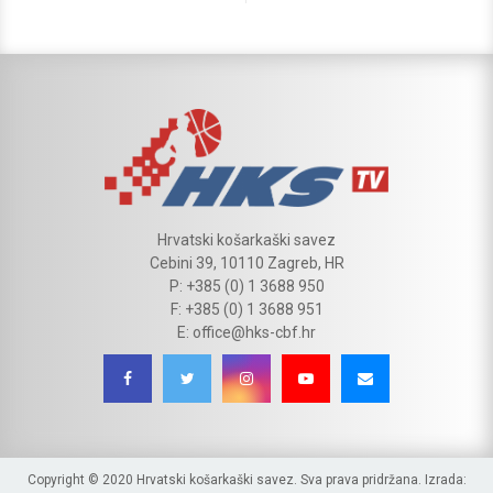
Hrvatski košarkaški savez
Cebini 39, 10110 Zagreb, HR
P: +385 (0) 1 3688 950
F: +385 (0) 1 3688 951
E: office@hks-cbf.hr
Copyright © 2020 Hrvatski košarkaški savez. Sva prava pridržana. Izrada: