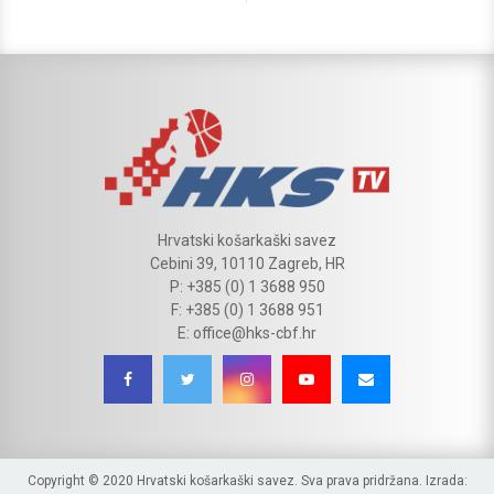
Hrvatski košarkaški savez
Cebini 39, 10110 Zagreb, HR
P: +385 (0) 1 3688 950
F: +385 (0) 1 3688 951
E: office@hks-cbf.hr
Copyright © 2020 Hrvatski košarkaški savez. Sva prava pridržana. Izrada: