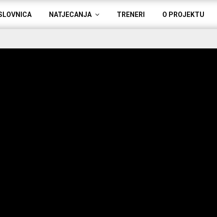
SLOVNICA
NATJECANJA
TRENERI
O PROJEKTU