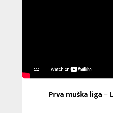
Prva muška liga – 