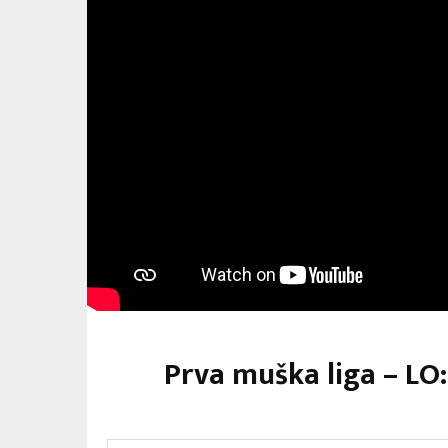
Prva muška liga – LO