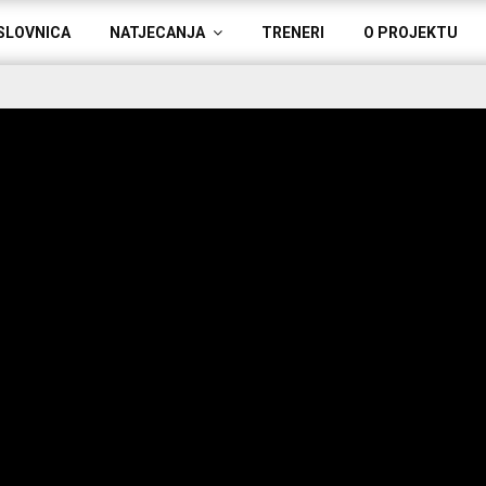
SLOVNICA
NATJECANJA
TRENERI
O PROJEKTU