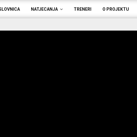
SLOVNICA
NATJECANJA
TRENERI
O PROJEKTU