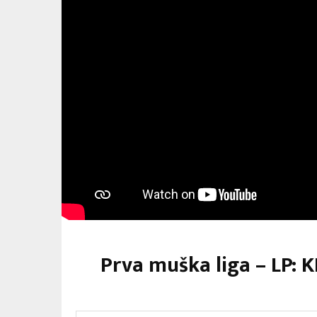
Prva muška liga – LP: 