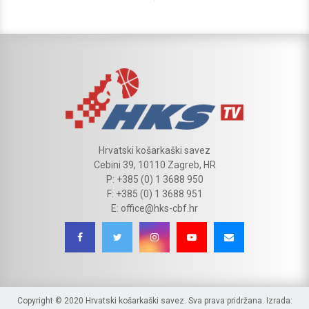
Hrvatski košarkaški savez
Cebini 39, 10110 Zagreb, HR
P: +385 (0) 1 3688 950
F: +385 (0) 1 3688 951
E: office@hks-cbf.hr
Copyright © 2020 Hrvatski košarkaški savez. Sva prava pridržana. Izrada: