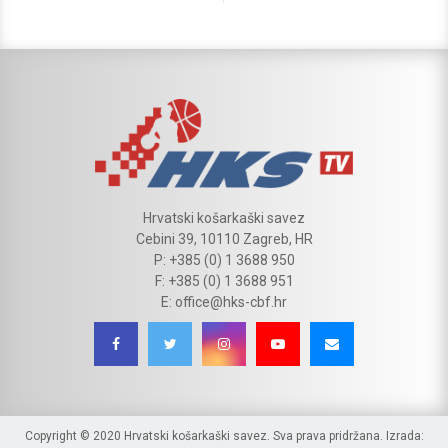
Hrvatski košarkaški savez
Cebini 39, 10110 Zagreb, HR
P: +385 (0) 1 3688 950
F: +385 (0) 1 3688 951
E: office@hks-cbf.hr
Copyright © 2020 Hrvatski košarkaški savez. Sva prava pridržana. Izrada: