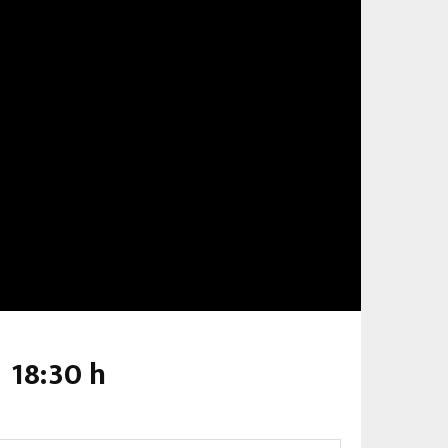
18:30 h