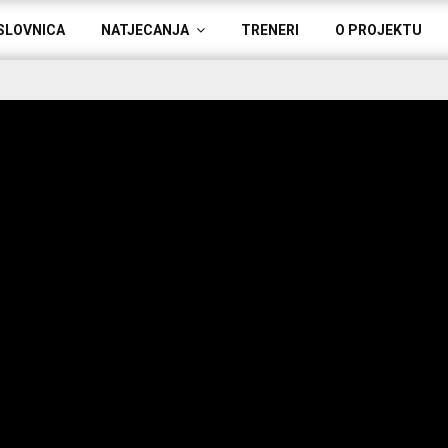
SLOVNICA
NATJECANJA
TRENERI
O PROJEKTU