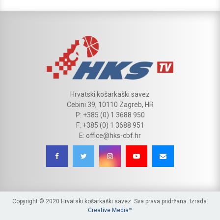
Hrvatski košarkaški savez
Cebini 39, 10110 Zagreb, HR
P: +385 (0) 1 3688 950
F: +385 (0) 1 3688 951
E: office@hks-cbf.hr
Copyright © 2020 Hrvatski košarkaški savez. Sva prava pridržana. Izrada:
Creative Media™