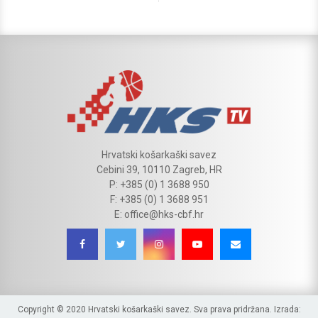
Hrvatski košarkaški savez
Cebini 39, 10110 Zagreb, HR
P: +385 (0) 1 3688 950
F: +385 (0) 1 3688 951
E: office@hks-cbf.hr
Copyright © 2020 Hrvatski košarkaški savez. Sva prava pridržana. Izrada: