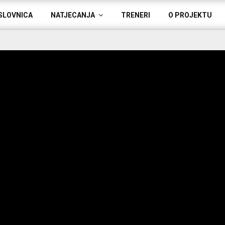
SLOVNICA
NATJECANJA
TRENERI
O PROJEKTU