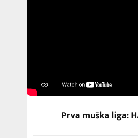
Prva muška liga: H