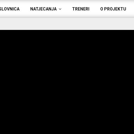
SLOVNICA
NATJECANJA
TRENERI
O PROJEKTU