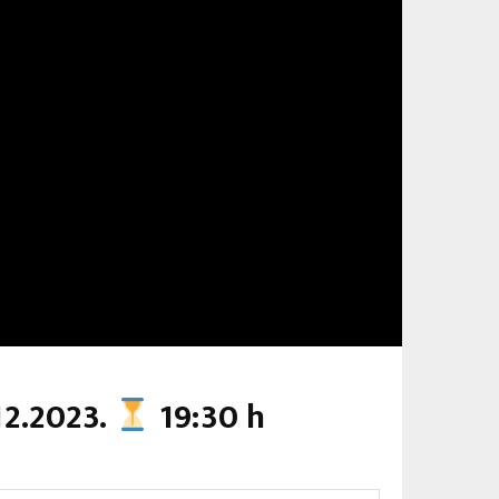
12.2023.
19:30 h