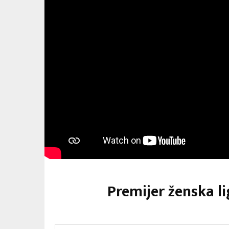
Premijer ženska li