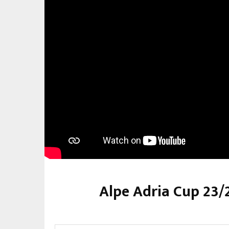
Alpe Adria Cup 23/