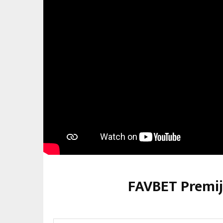
FAVBET Premije