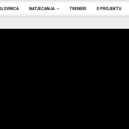
SLOVNICA
NATJECANJA
TRENERI
O PROJEKTU