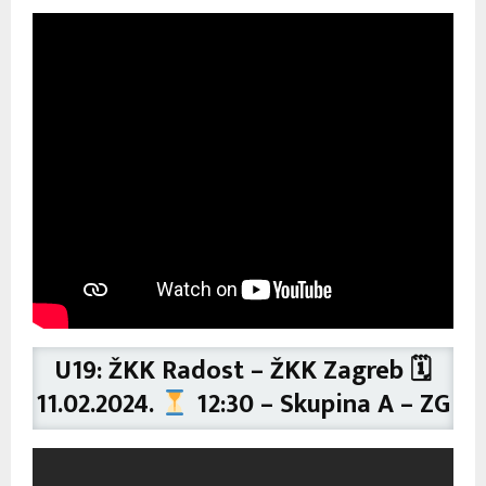
U19: ŽKK Radost – ŽKK Zagreb 🗓
11.02.2024.
12:30 – Skupina A – ZG