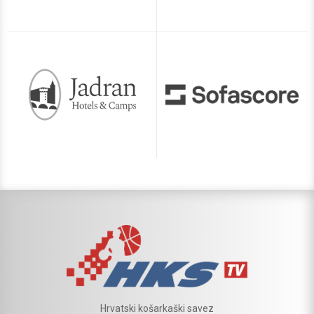
Hrvatski košarkaški savez