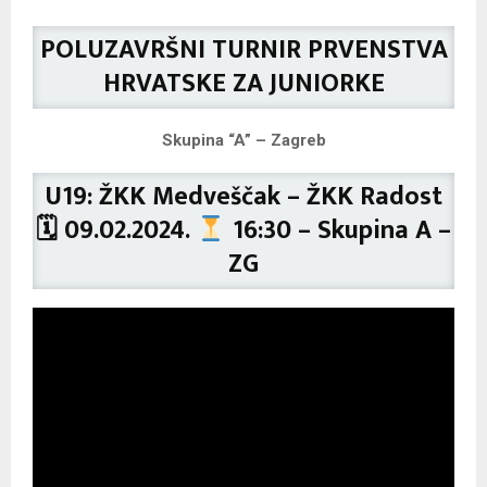
POLUZAVRŠNI TURNIR PRVENSTVA
HRVATSKE ZA JUNIORKE
Skupina “A” – Zagreb
U19: ŽKK Medveščak – ŽKK Radost
🗓 09.02.2024.
16:30 – Skupina A –
ZG