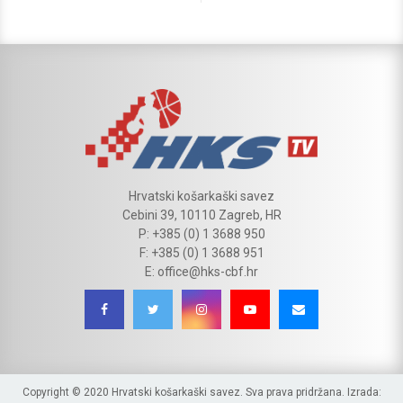
Hrvatski košarkaški savez
Cebini 39, 10110 Zagreb, HR
P: +385 (0) 1 3688 950
F: +385 (0) 1 3688 951
E: office@hks-cbf.hr
Copyright © 2020 Hrvatski košarkaški savez. Sva prava pridržana. Izrada: