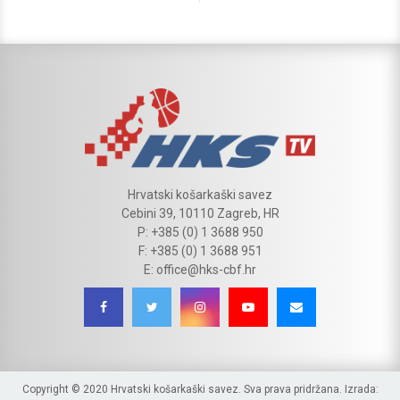
Hrvatski košarkaški savez
Cebini 39, 10110 Zagreb, HR
P: +385 (0) 1 3688 950
F: +385 (0) 1 3688 951
E: office@hks-cbf.hr
Copyright © 2020 Hrvatski košarkaški savez. Sva prava pridržana. Izrada: