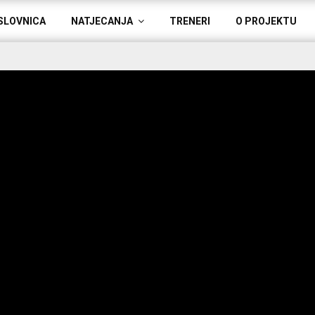
SLOVNICA
NATJECANJA
TRENERI
O PROJEKTU